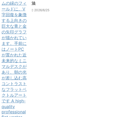
法
2026/6/25