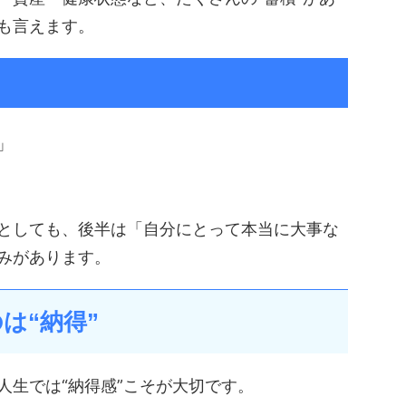
も言えます。
」
としても、後半は「自分にとって本当に大事な
みがあります。
のは“納得”
人生では“納得感”こそが大切です。