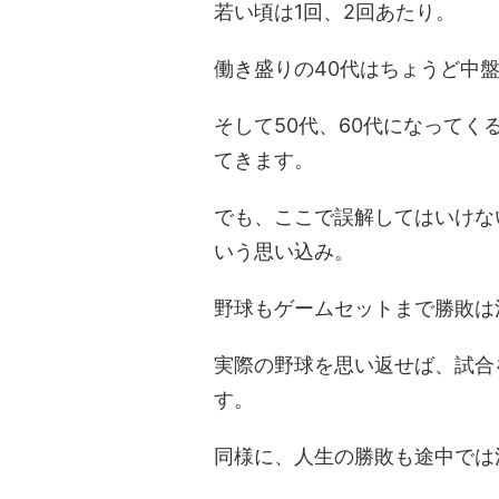
若い頃は1回、2回あたり。
働き盛りの40代はちょうど中盤
そして50代、60代になってく
てきます。
でも、ここで誤解してはいけな
いう思い込み。
野球もゲームセットまで勝敗は
実際の野球を思い返せば、試合
す。
同様に、人生の勝敗も途中では