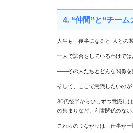
4. “仲間”と“チー
人生も、後半になると“人との
一人で試合をしているわけでは
――その人たちとどんな関係を
そして、ここで意識したいのが
30代後半から少しずつ意識し
の集まりなど、利害関係のない
これらのつながりは、仕事が一