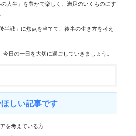
後半の人生」を豊かで楽しく、満足のいくものにす
。
後半戦」に焦点を当てて、後半の生き方を考え
う、今日の一日を大切に過ごしていきましょう。
でほしい記事です
リアを考えている方