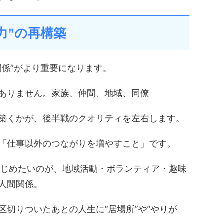
ム力”の再構築
関係”がより重要になります。
ありません。家族、仲間、地域、同僚
築くかが、後半戦のクオリティを左右します。
「仕事以外のつながりを増やすこと」です。
はじめたいのが、地域活動・ボランティア・趣味
人間関係。
区切りついたあとの人生に“居場所”や“やりが