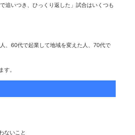
回で追いつき、ひっくり返した」試合はいくつも
人、60代で起業して地域を変えた人、70代で
ます。
わないこと