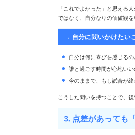
「これでよかった」と思える人
ではなく、自分なりの価値観を
→ 自分に問いかけたい
自分は何に喜びを感じるの
誰と過ごす時間が心地いい
今のままで、もし試合が終
こうした問いを持つことで、後
3. 点差があっても