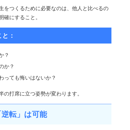
生をつくるために必要なのは、他人と比べるの
明確にすること。
こと：
か？
のか？
わっても悔いはないか？
半の打席に立つ姿勢が変わります。
「逆転」は可能