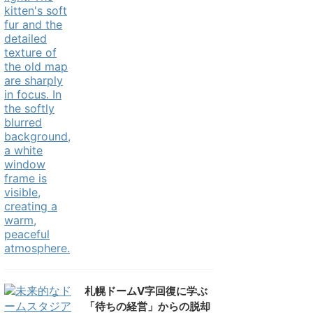
札幌ドームV字回復に学ぶ
「待ちの経営」からの脱却