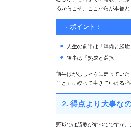
るからこそ、ここからが本番と
→ ポイント：
人生の前半は「準備と経験
後半は「熟成と選択」
前半はがむしゃらに走っていた
こと」に絞って生きていける強
2. 得点より大事な
野球では勝敗がすべてですが、