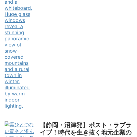
【静岡・沼津発】ポスト・ラブラ
イブ！時代を生き抜く地元企業の