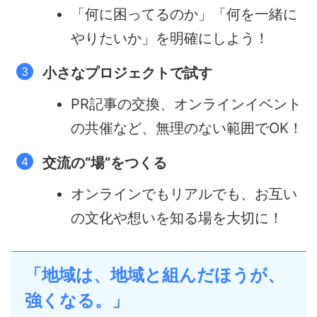
「何に困ってるのか」「何を一緒に
やりたいか」を明確にしよう！
小さなプロジェクトで試す
PR記事の交換、オンラインイベント
の共催など、無理のない範囲でOK！
交流の“場”をつくる
オンラインでもリアルでも、お互い
の文化や想いを知る場を大切に！
「地域は、地域と組んだほうが、
強くなる。」