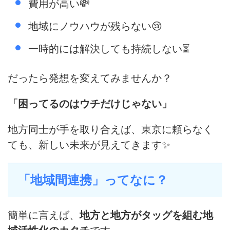
費用が高い💸
地域にノウハウが残らない😢
一時的には解決しても持続しない⏳
だったら発想を変えてみませんか？
「困ってるのはウチだけじゃない」
地方同士が手を取り合えば、東京に頼らなく
ても、新しい未来が見えてきます✨
「地域間連携」ってなに？
簡単に言えば、
地方と地方がタッグを組む地