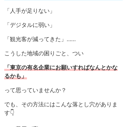
「人手が足りない」
「デジタルに弱い」
「観光客が減ってきた」……
こうした地域の困りごと、つい
「東京の有名企業にお願いすればなんとかな
るかも」
って思っていませんか？
でも、その方法にはこんな落とし穴がありま
す👇