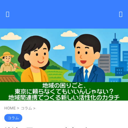
HOME
>
コラム
>
コラム