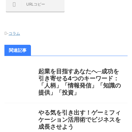
URLコピー
-
コラム
関連記事
起業を目指すあなたへ─成功を
引き寄せる4つのキーワード：
「人柄」「情報発信」「知識の
提供」「投資」
やる気を引き出す！ゲーミフィ
ケーション活用術でビジネスを
成長させよう