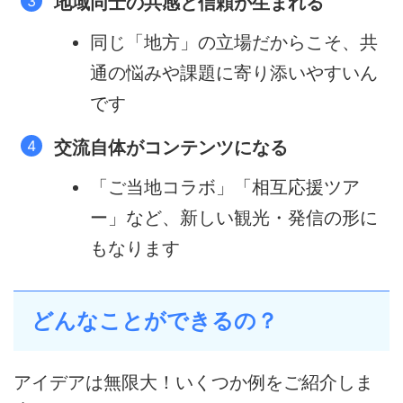
地域同士の共感と信頼が生まれる
同じ「地方」の立場だからこそ、共
通の悩みや課題に寄り添いやすいん
です
交流自体がコンテンツになる
「ご当地コラボ」「相互応援ツア
ー」など、新しい観光・発信の形に
もなります
どんなことができるの？
アイデアは無限大！いくつか例をご紹介しま