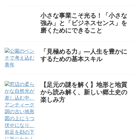
小さな事業こそ光る！「小さな
強み」と「ビジネスセンス」を
磨くためにできること
「見極める力」—人生を豊かに
するための基本スキル
【足元の謎を解く】地形と地質
から読み解く、新しい郷土史の
楽しみ方