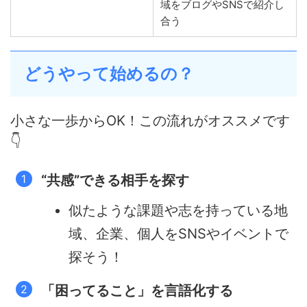
域をブログやSNSで紹介し
合う
どうやって始めるの？
小さな一歩からOK！この流れがオススメです
👇
“共感”できる相手を探す
似たような課題や志を持っている地
域、企業、個人をSNSやイベントで
探そう！
「困ってること」を言語化する