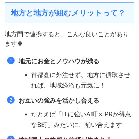
地方と地方が組むメリットって？
地方間で連携すると、こんな良いことがあり
ます🍀
地元にお金とノウハウが残る
首都圏に外注せず、地方に循環させ
れば、地域経済も元気に！
お互いの強みを活かし合える
たとえば「ITに強いA町 × PRが得意
なB町」みたいに、補い合えます