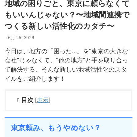
地域の困りごと、東京に頼らなくて
もいいんじゃない？〜地域間連携で
つくる新しい活性化のカタチ〜
6月 25, 2026
今日は、地方の「困った…」を“東京の大きな
会社”じゃなくて、“他の地方”と手を取り合っ
て解決する、そんな新しい地域活性化のスタ
イルをご紹介します！
目次
[
表示
]
東京頼み、もうやめない？