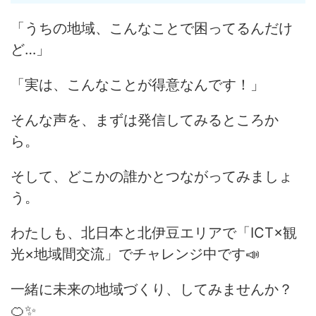
「うちの地域、こんなことで困ってるんだけ
ど…」
「実は、こんなことが得意なんです！」
そんな声を、まずは発信してみるところか
ら。
そして、どこかの誰かとつながってみましょ
う。
わたしも、北日本と北伊豆エリアで「ICT×観
光×地域間交流」でチャレンジ中です📣
一緒に未来の地域づくり、してみませんか？
🍊✨