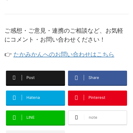
ご感想・ご意見・連携のご相談など、お気軽
にコメント・お問い合わせください！
👉
たかみかんへのお問い合わせはこちら
Post
Share
Hatena
Pinterest
LINE
note