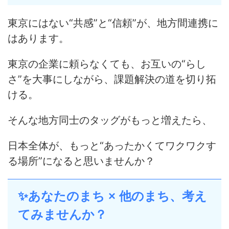
東京にはない“共感”と“信頼”が、地方間連携に
はあります。
東京の企業に頼らなくても、お互いの“らし
さ”を大事にしながら、課題解決の道を切り拓
ける。
そんな地方同士のタッグがもっと増えたら、
日本全体が、もっと“あったかくてワクワクす
る場所”になると思いませんか？
✨あなたのまち × 他のまち、考え
てみませんか？