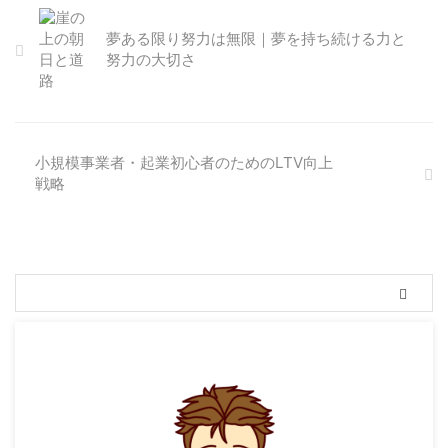
夢ある限り努力は無限｜夢を持ち続ける力と
努力の大切さ
小規模事業者・起業初心者のためのLTV向上
戦略