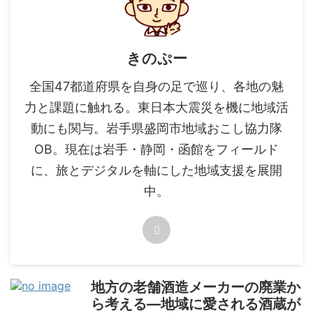
きのぷー
全国47都道府県を自身の足で巡り、各地の魅
力と課題に触れる。東日本大震災を機に地域活
動にも関与。岩手県盛岡市地域おこし協力隊
OB。現在は岩手・静岡・函館をフィールド
に、旅とデジタルを軸にした地域支援を展開
中。
地方の老舗酒造メーカーの廃業か
ら考える―地域に愛される酒蔵が