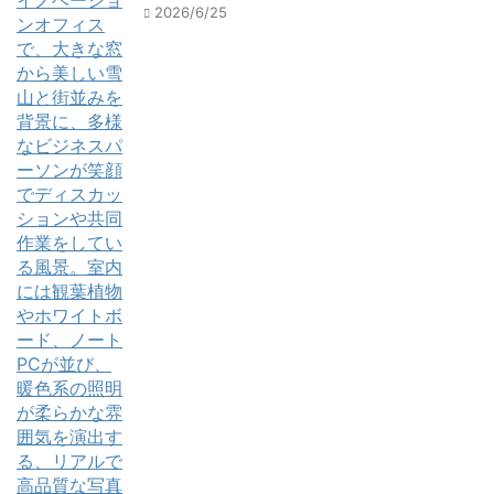
2026/6/25