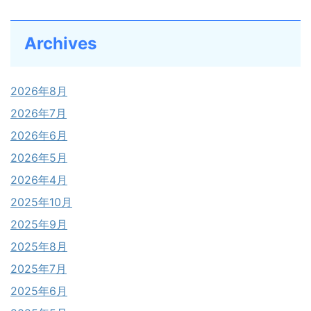
Archives
2026年8月
2026年7月
2026年6月
2026年5月
2026年4月
2025年10月
2025年9月
2025年8月
2025年7月
2025年6月