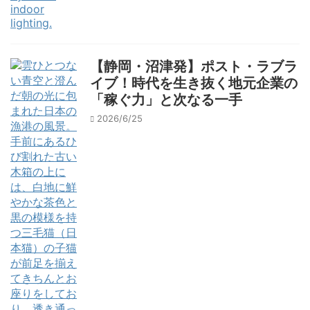
【静岡・沼津発】ポスト・ラブラ
イブ！時代を生き抜く地元企業の
「稼ぐ力」と次なる一手
2026/6/25