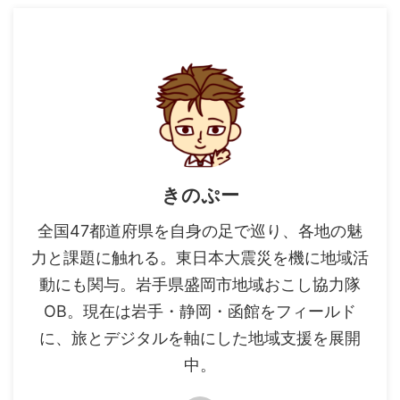
きのぷー
全国47都道府県を自身の足で巡り、各地の魅
力と課題に触れる。東日本大震災を機に地域活
動にも関与。岩手県盛岡市地域おこし協力隊
OB。現在は岩手・静岡・函館をフィールド
に、旅とデジタルを軸にした地域支援を展開
中。