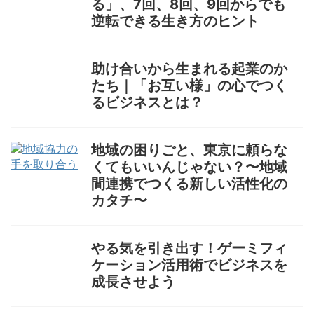
る」、7回、8回、9回からでも
逆転できる生き方のヒント
助け合いから生まれる起業のか
たち｜「お互い様」の心でつく
るビジネスとは？
地域の困りごと、東京に頼らな
くてもいいんじゃない？〜地域
間連携でつくる新しい活性化の
カタチ〜
やる気を引き出す！ゲーミフィ
ケーション活用術でビジネスを
成長させよう