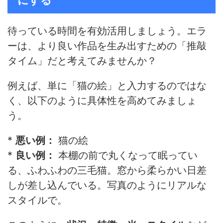
にする
待っている時間を有効活用しましょう。エラ
ーは、より良い作品を生み出すための「推敲
タイム」だと考えてみませんか？
例えば、単に「猫の絵」と入力するのではな
く、以下のように具体性を高めてみましょ
う。
*
悪い例：
猫の絵
*
良い例：
本棚の前で丸くなって眠ってい
る、ふわふわの三毛猫。窓から柔らかい日差
しが差し込んでいる。写真のようにリアルな
スタイルで。