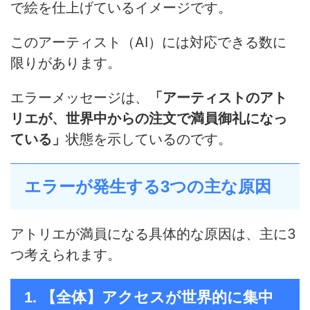
で絵を仕上げているイメージです。
このアーティスト（AI）には対応できる数に
限りがあります。
エラーメッセージは、
「アーティストのアト
リエが、世界中からの注文で満員御礼になっ
ている」
状態を示しているのです。
エラーが発生する3つの主な原因
アトリエが満員になる具体的な原因は、主に3
つ考えられます。
1. 【全体】アクセスが世界的に集中