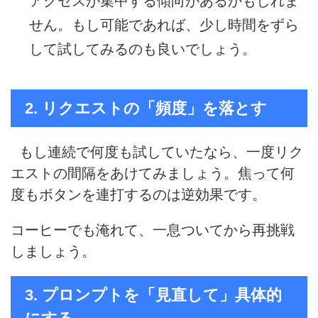
アクセスが集中する傾向があるかもしれま
せん。もし可能であれば、少し時間をずら
して試してみるのも良いでしょう。
2. リクエストの「頻度」を落とす
もし連続で何度も試していたなら、一度リク
エストの間隔をあけてみましょう。焦って何
度もボタンを連打するのは逆効果です。
コーヒーでも淹れて、一息ついてから再挑戦
しましょう。
3. プロンプトを「見直して」具体的