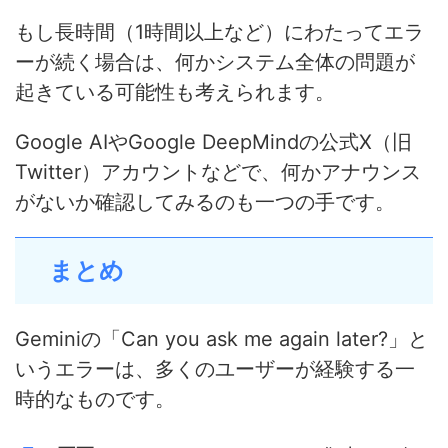
もし長時間（1時間以上など）にわたってエラ
ーが続く場合は、何かシステム全体の問題が
起きている可能性も考えられます。
Google AIやGoogle DeepMindの公式X（旧
Twitter）アカウントなどで、何かアナウンス
がないか確認してみるのも一つの手です。
まとめ
Geminiの「Can you ask me again later?」と
いうエラーは、多くのユーザーが経験する一
時的なものです。