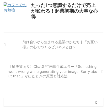
たった1つ意識するだけで売上
が変わる！起業初期の大事な心
得
助け合いから生まれる起業のかたち｜「お互い
様」の心でつくるビジネスとは？
【解決策あり】ChatGPT画像生成エラー「Something
went wrong while generating your image. Sorry abo
ut that.」が出たときの原因と対処法