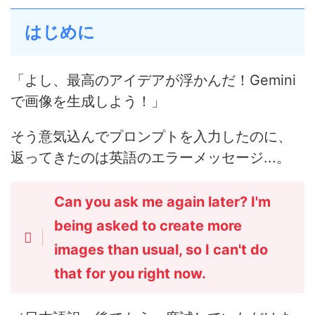
はじめに
「よし、最高のアイデアが浮かんだ！Gemini
で画像を生成しよう！」
そう意気込んでプロンプトを入力したのに、
返ってきたのは英語のエラーメッセージ...。
Can you ask me again later? I'm
being asked to create more
images than usual, so I can't do
that for you right now.