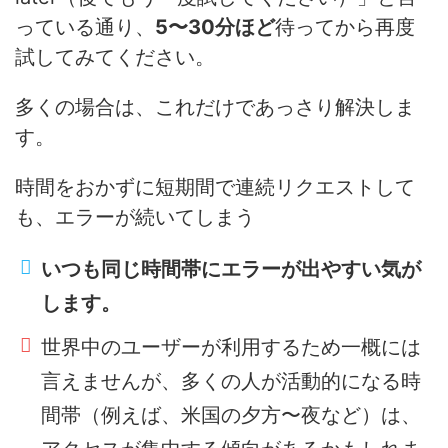
っている通り、
5〜30分ほど
待ってから再度
試してみてください。
多くの場合は、これだけであっさり解決しま
す。
時間をおかずに短期間で連続リクエストして
も、エラーが続いてしまう
いつも同じ時間帯にエラーが出やすい気が
します。
世界中のユーザーが利用するため一概には
言えませんが、多くの人が活動的になる時
間帯（例えば、米国の夕方〜夜など）は、