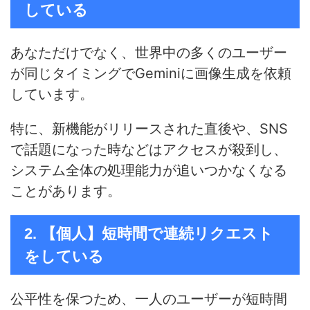
している
あなただけでなく、世界中の多くのユーザー
が同じタイミングでGeminiに画像生成を依頼
しています。
特に、新機能がリリースされた直後や、SNS
で話題になった時などはアクセスが殺到し、
システム全体の処理能力が追いつかなくなる
ことがあります。
2. 【個人】短時間で連続リクエスト
をしている
公平性を保つため、一人のユーザーが短時間