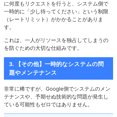
に何度もリクエストを行うと、システム側で
一時的に「少し待ってください」という制限
（レートリミット）がかかることがありま
す。
これは、一人がリソースを独占してしまうの
を防ぐための大切な仕組みです。
3. 【その他】一時的なシステムの問
題やメンテナンス
非常に稀ですが、Google側でシステムのメン
テナンスや、予期せぬ技術的な問題が発生し
ている可能性もゼロではありません。