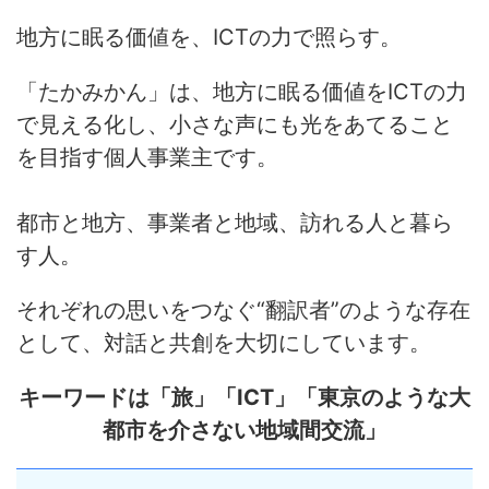
地方に眠る価値を、ICTの力で照らす。
「たかみかん」は、地方に眠る価値をICTの力
で見える化し、小さな声にも光をあてること
を目指す個人事業主です。
都市と地方、事業者と地域、訪れる人と暮ら
す人。
それぞれの思いをつなぐ“翻訳者”のような存在
として、対話と共創を大切にしています。
キーワードは「旅」「ICT」「東京のような大
都市を介さない地域間交流」