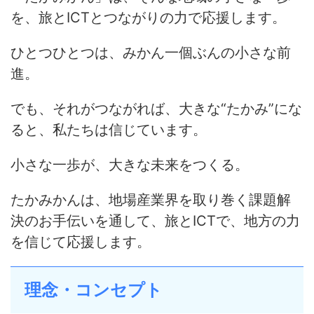
を、旅とICTとつながりの力で応援します。
ひとつひとつは、みかん一個ぶんの小さな前
進。
でも、それがつながれば、大きな“たかみ”にな
ると、私たちは信じています。
小さな一歩が、大きな未来をつくる。
たかみかんは、地場産業界を取り巻く課題解
決のお手伝いを通して、旅とICTで、地方の力
を信じて応援します。
理念・コンセプト