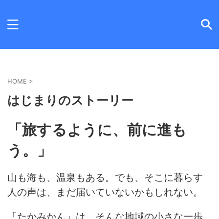
HOME
>
はじまりのストーリー
「旅するように、前に進も
う。」
山も海も、温泉もある。でも、そこに暮らす
人の声は、まだ届いていないかもしれない。
「たかみかん」は、そんな地域の小さな一歩