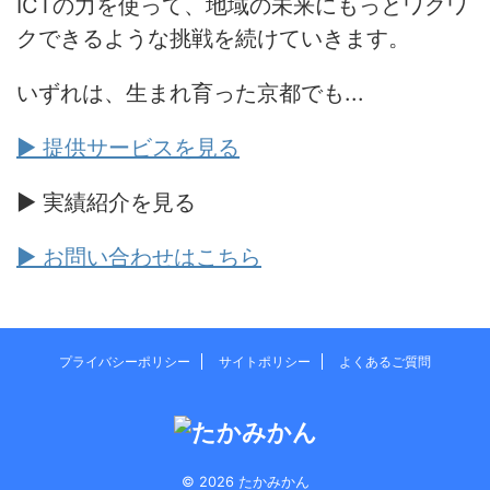
ICTの力を使って、地域の未来にもっとワクワ
クできるような挑戦を続けていきます。
いずれは、生まれ育った京都でも...
▶ 提供サービスを見る
▶ 実績紹介を見る
▶ お問い合わせはこちら
プライバシーポリシー
サイトポリシー
よくあるご質問
© 2026 たかみかん