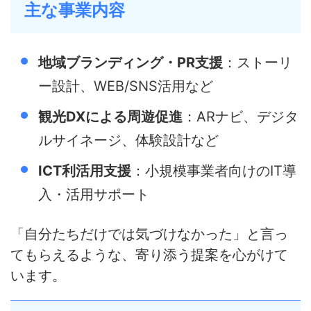
主な事業内容
地域ブランディング・PR支援
：ストーリ
ー設計、WEB/SNS活用など
観光DXによる周遊促進
：ARナビ、デジタ
ルサイネージ、体験設計など
ICT利活用支援
：小規模事業者向けのIT導
入・活用サポート
「自分たちだけでは気づけなかった」と言っ
てもらえるような、寄り添う提案を心がけて
います。