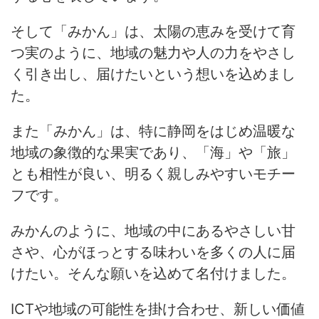
そして「みかん」は、太陽の恵みを受けて育
つ実のように、地域の魅力や人の力をやさし
く引き出し、届けたいという想いを込めまし
た。
また「みかん」は、特に静岡をはじめ温暖な
地域の象徴的な果実であり、「海」や「旅」
とも相性が良い、明るく親しみやすいモチー
フです。
みかんのように、地域の中にあるやさしい甘
さや、心がほっとする味わいを多くの人に届
けたい。そんな願いを込めて名付けました。
ICTや地域の可能性を掛け合わせ、新しい価値