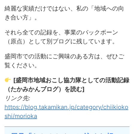
綺麗な実績だけではない、私の「地域への向
き合い方」。
それら全ての記録を、事業のバックボーン
（原点）として別ブログに残しています。
盛岡市での活動にご興味のある方は、ぜひご
覧ください。
[盛岡市地域おこし協力隊としての活動記録
（たかみかんブログ）を読む]
リンク先:
https://blog.takamikan.jp/category/chiikioko
shi/morioka