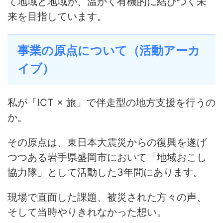
て地域と地域が、温かく有機的に結びつく未
来を目指しています。
事業の原点について（活動アーカ
イブ）
私が「ICT × 旅」で伴走型の地方支援を行うの
か。
その原点は、東日本大震災からの復興を遂げ
つつある岩手県盛岡市において「地域おこし
協力隊」として活動した3年間にあります。
現場で直面した課題、被災された方々の声、
そして当時やりきれなかった想い。