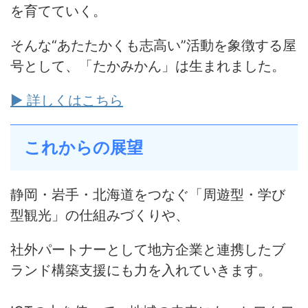
を育てていく。
そんな“あたたかくも志高い”活動を象徴する屋
号として、「たかみかん」は生まれました。
▶ 詳しくはこちら
これからの展望
静岡・岩手・北海道をつなぐ「周遊型・学び
型観光」の仕組みづくりや、
社外パートナーとして地方企業と連携したブ
ランド構築支援にも力を入れていきます。