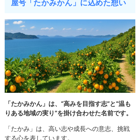
屋号「たかみかん」に込めた想い
「たかみかん」は、“高みを目指す志”と“温も
りある地域の実り”を掛け合わせた名前です。
「たかみ」は、高い志や成長への意志、挑戦
する心を表しています。