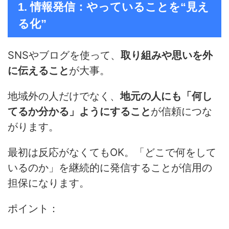
1. 情報発信：やっていることを“見え
る化”
SNSやブログを使って、
取り組みや思いを外
に伝えること
が大事。
地域外の人だけでなく、
地元の人にも「何し
てるか分かる」ようにすること
が信頼につな
がります。
最初は反応がなくてもOK。「どこで何をして
いるのか」を継続的に発信することが信用の
担保になります。
ポイント：