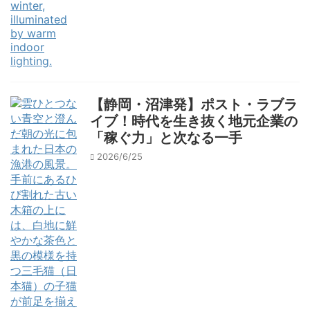
【静岡・沼津発】ポスト・ラブラ
イブ！時代を生き抜く地元企業の
「稼ぐ力」と次なる一手
2026/6/25