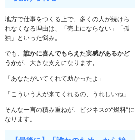
地方で仕事をつくる上で、多くの人が続けら
れなくなる理由は、「売上にならない」「孤
独」といった悩み。
でも、
誰かに喜んでもらえた実感があるかど
うか
が、大きな支えになります。
「あなたがいてくれて助かったよ」
「こういう人が来てくれるの、うれしいね」
そんな一言の積み重ねが、ビジネスの“燃料”に
なります。