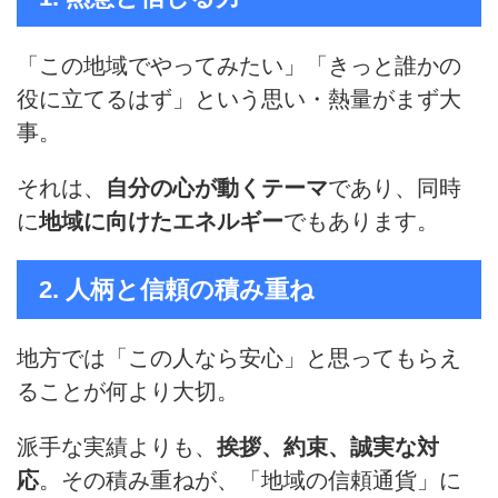
「この地域でやってみたい」「きっと誰かの
役に立てるはず」という思い・熱量がまず大
事。
それは、
自分の心が動くテーマ
であり、同時
に
地域に向けたエネルギー
でもあります。
2. 人柄と信頼の積み重ね
地方では「この人なら安心」と思ってもらえ
ることが何より大切。
派手な実績よりも、
挨拶、約束、誠実な対
応
。その積み重ねが、「地域の信頼通貨」に