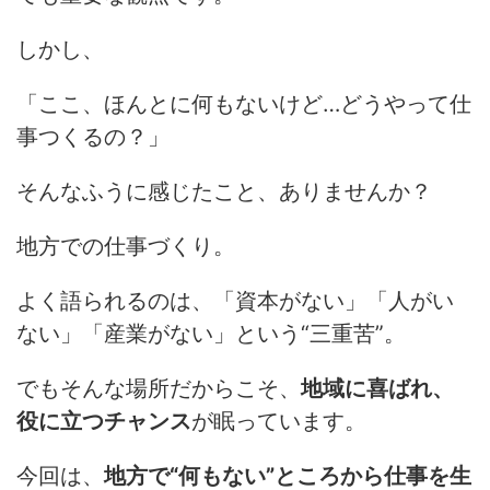
しかし、
「ここ、ほんとに何もないけど…どうやって仕
事つくるの？」
そんなふうに感じたこと、ありませんか？
地方での仕事づくり。
よく語られるのは、「資本がない」「人がい
ない」「産業がない」という“三重苦”。
でもそんな場所だからこそ、
地域に喜ばれ、
役に立つチャンス
が眠っています。
今回は、
地方で“何もない”ところから仕事を生