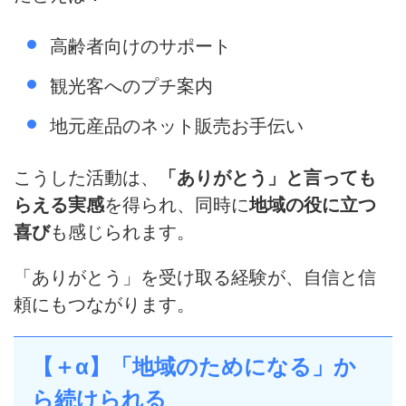
高齢者向けのサポート
観光客へのプチ案内
地元産品のネット販売お手伝い
こうした活動は、
「ありがとう」と言っても
らえる実感
を得られ、同時に
地域の役に立つ
喜び
も感じられます。
「ありがとう」を受け取る経験が、自信と信
頼にもつながります。
【＋α】「地域のためになる」か
ら続けられる