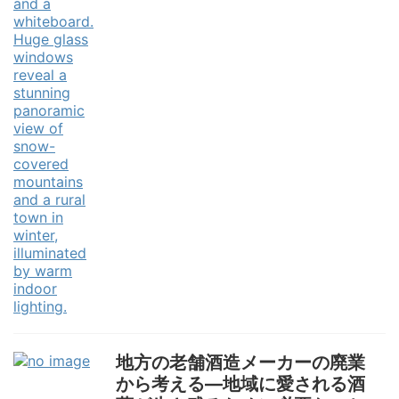
地方の老舗酒造メーカーの廃業
から考える―地域に愛される酒