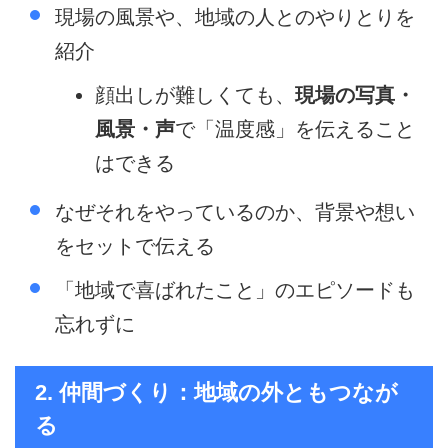
現場の風景や、地域の人とのやりとりを
紹介
顔出しが難しくても、
現場の写真・
風景・声
で「温度感」を伝えること
はできる
なぜそれをやっているのか、背景や想い
をセットで伝える
「地域で喜ばれたこと」のエピソードも
忘れずに
2. 仲間づくり：地域の外ともつなが
る