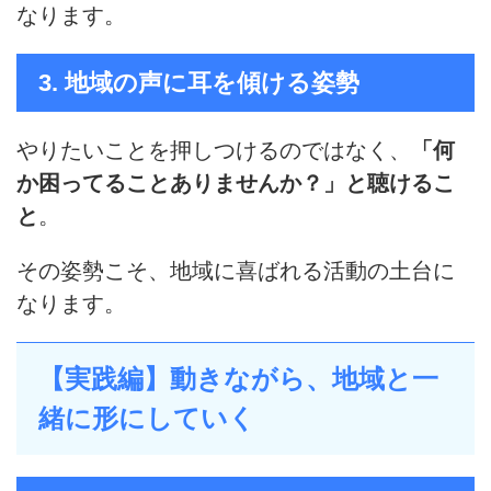
なります。
3. 地域の声に耳を傾ける姿勢
やりたいことを押しつけるのではなく、
「何
か困ってることありませんか？」と聴けるこ
と
。
その姿勢こそ、地域に喜ばれる活動の土台に
なります。
【実践編】動きながら、地域と一
緒に形にしていく