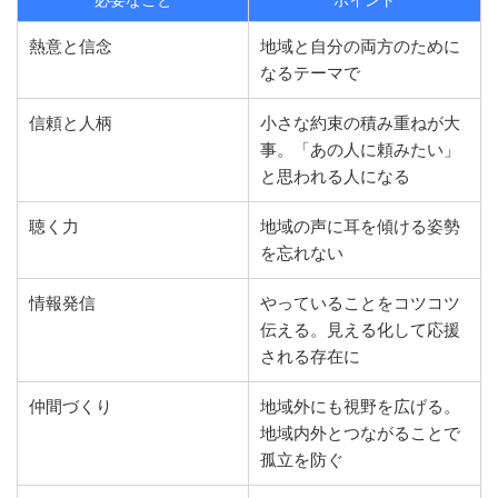
熱意と信念
地域と自分の両方のために
なるテーマで
信頼と人柄
小さな約束の積み重ねが大
事。「あの人に頼みたい」
と思われる人になる
聴く力
地域の声に耳を傾ける姿勢
を忘れない
情報発信
やっていることをコツコツ
伝える。見える化して応援
される存在に
仲間づくり
地域外にも視野を広げる。
地域内外とつながることで
孤立を防ぐ