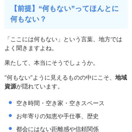
【前提】“何もない”ってほんとに
何もない？
「ここには何もない」という言葉、地方では
よく聞きますよね。
果たして、本当にそうでしょうか。
“何もない”ように見えるものの中にこそ、
地域
資源
が隠れています。
空き時間・空き家・空きスペース
お年寄りの知恵や手仕事、歴史
都会にはない距離感や信頼関係