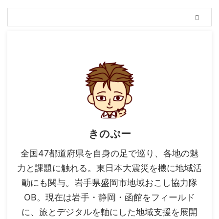
きのぷー
全国47都道府県を自身の足で巡り、各地の魅
力と課題に触れる。東日本大震災を機に地域活
動にも関与。岩手県盛岡市地域おこし協力隊
OB。現在は岩手・静岡・函館をフィールド
に、旅とデジタルを軸にした地域支援を展開