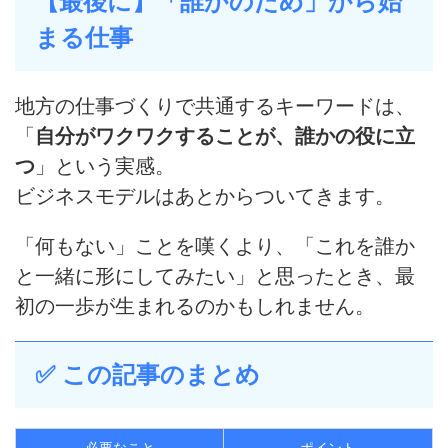
【最後に】「誰かのため」から始
まる仕事
地方の仕事づくりで共通するキーワードは、
「
自分がワクワクすることが、誰かの役に立
つ
」という実感。
ビジネスモデルはあとからついてきます。
「何もない」ことを嘆くより、「これを誰か
と一緒に形にしてみたい」と思ったとき、最
初の一歩が生まれるのかもしれません。
✅ この記事のまとめ
必要なこと
ポイント