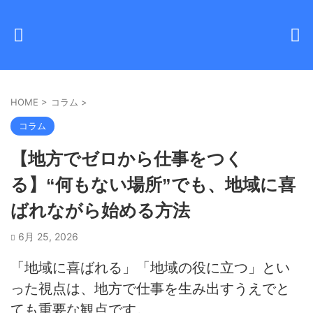
HOME
>
コラム
>
コラム
【地方でゼロから仕事をつく
る】“何もない場所”でも、地域に喜
ばれながら始める方法
6月 25, 2026
「地域に喜ばれる」「地域の役に立つ」とい
った視点は、地方で仕事を生み出すうえでと
ても重要な観点です。