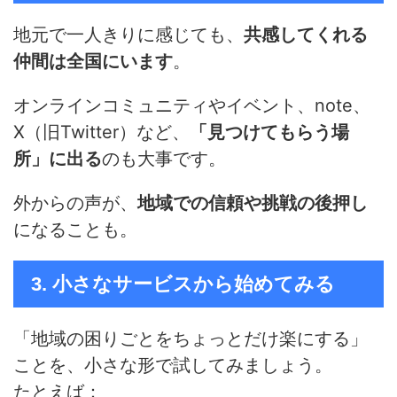
地元で一人きりに感じても、
共感してくれる
仲間は全国にいます
。
オンラインコミュニティやイベント、note、
X（旧Twitter）など、
「見つけてもらう場
所」に出る
のも大事です。
外からの声が、
地域での信頼や挑戦の後押し
になることも。
3. 小さなサービスから始めてみる
「地域の困りごとをちょっとだけ楽にする」
ことを、小さな形で試してみましょう。
たとえば：