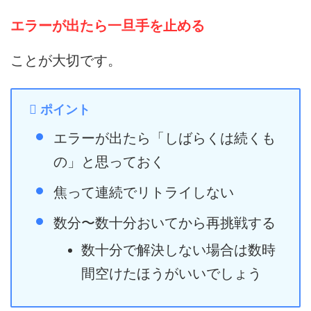
エラーが出たら一旦手を止める
ことが大切です。
ポイント
エラーが出たら「しばらくは続くも
の」と思っておく
焦って連続でリトライしない
数分〜数十分おいてから再挑戦する
数十分で解決しない場合は数時
間空けたほうがいいでしょう