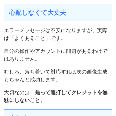
心配しなくて大丈夫
エラーメッセージは不安になりますが、実際
は「よくあること」です。
自分の操作やアカウントに問題があるわけで
はありません。
むしろ、落ち着いて対応すれば次の画像生成
もちゃんと成功します。
大切なのは、
焦って連打してクレジットを無
駄にしないこと
。