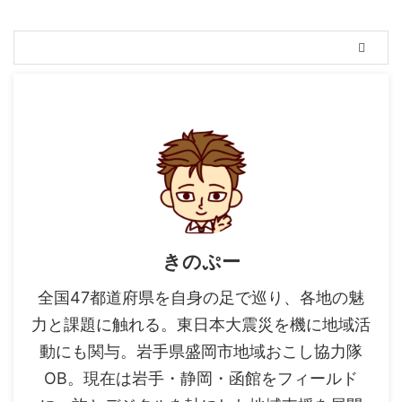
きのぷー
全国47都道府県を自身の足で巡り、各地の魅
力と課題に触れる。東日本大震災を機に地域活
動にも関与。岩手県盛岡市地域おこし協力隊
OB。現在は岩手・静岡・函館をフィールド