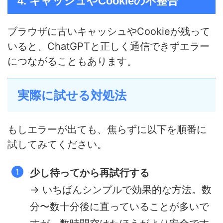
4. キャッシュやCookieの不整合
ブラウザに古いキャッシュやCookieが残って
いると、ChatGPTと正しく通信できずエラー
につながることもあります。
実際に試せる対処法
もしエラーが出ても、焦らずに以下を順番に
試してみてください。
少し待ってから再試行する
→ いちばんシンプルで効果的な方法。数
分〜数十分後に直っていることが多いで