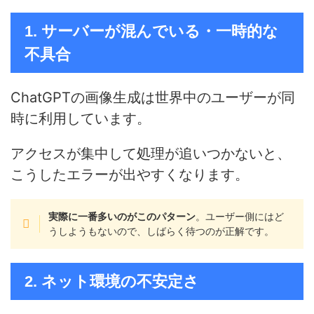
1. サーバーが混んでいる・一時的な
不具合
ChatGPTの画像生成は世界中のユーザーが同
時に利用しています。
アクセスが集中して処理が追いつかないと、
こうしたエラーが出やすくなります。
実際に一番多いのがこのパターン
。ユーザー側にはど
うしようもないので、しばらく待つのが正解です。
2. ネット環境の不安定さ