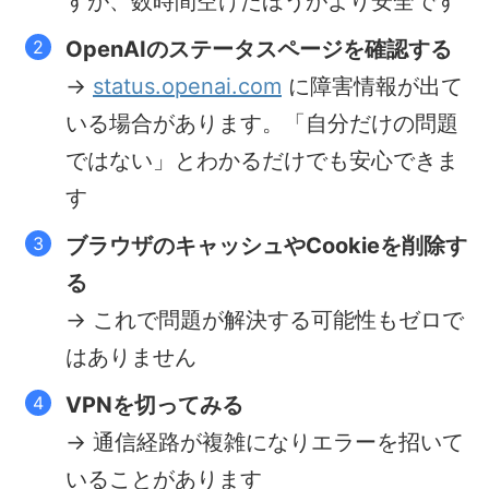
すが、数時間空けたほうがより安全です
OpenAIのステータスページを確認する
→
status.openai.com
に障害情報が出て
いる場合があります。「自分だけの問題
ではない」とわかるだけでも安心できま
す
ブラウザのキャッシュやCookieを削除す
る
→ これで問題が解決する可能性もゼロで
はありません
VPNを切ってみる
→ 通信経路が複雑になりエラーを招いて
いることがあります