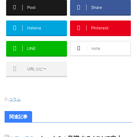
Post
Share
Hatena
Pinterest
LINE
note
URLコピー
-
コラム
関連記事