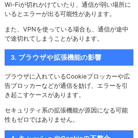
Wi-Fiが切れかけていたり、通信が弱い場所に
いるとエラーが出る可能性があります。
また、VPNを使っている場合も、通信が途中
で途切れてしまうことがあります。
3. ブラウザや拡張機能の影響
ブラウザに入れているCookieブロッカーや広
告ブロッカーなどが通信を妨げ、エラーを引
き起こすケースがあります。
セキュリティ系の拡張機能が原因になる可能
性もゼロではありません。