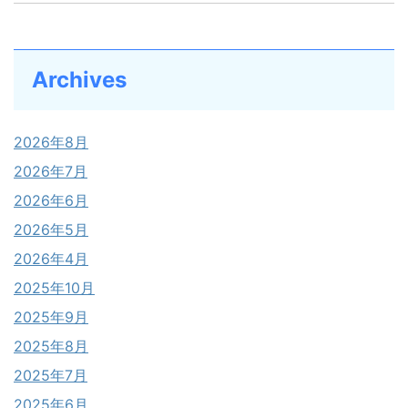
Archives
2026年8月
2026年7月
2026年6月
2026年5月
2026年4月
2025年10月
2025年9月
2025年8月
2025年7月
2025年6月