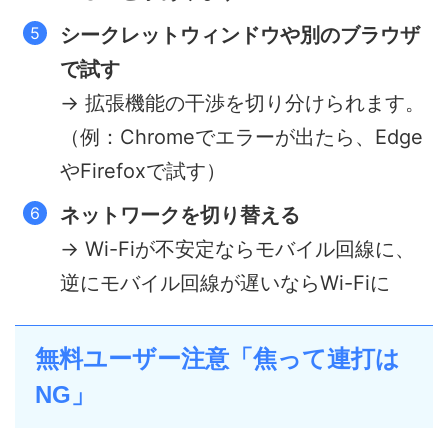
シークレットウィンドウや別のブラウザ
で試す
→ 拡張機能の干渉を切り分けられます。
（例：Chromeでエラーが出たら、Edge
やFirefoxで試す）
ネットワークを切り替える
→ Wi-Fiが不安定ならモバイル回線に、
逆にモバイル回線が遅いならWi-Fiに
無料ユーザー注意「焦って連打は
NG」